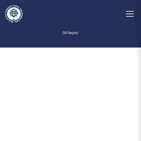
Powered by