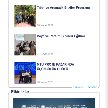
Dokümanlar
Tıbbi ve Aromatik Bitkiler Programı
...
İletişim
08 Mayıs 2026
Boya ve Parfüm Bitkileri Eğitimi
07 Mayıs 2026
MTÜ PROJE PAZARINDA
ÜÇÜNCÜLÜK ÖDÜLÜ
20 Nisan 2026
Tümünü Göster
Etkinlikler