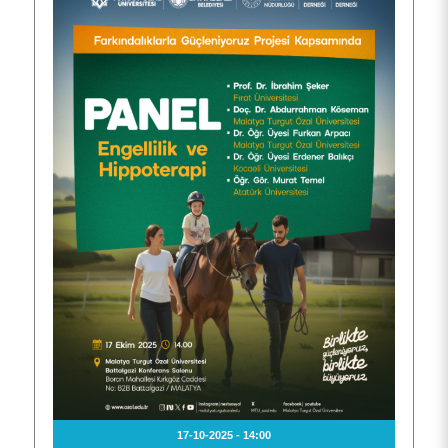
17-10-2025 - 14:00